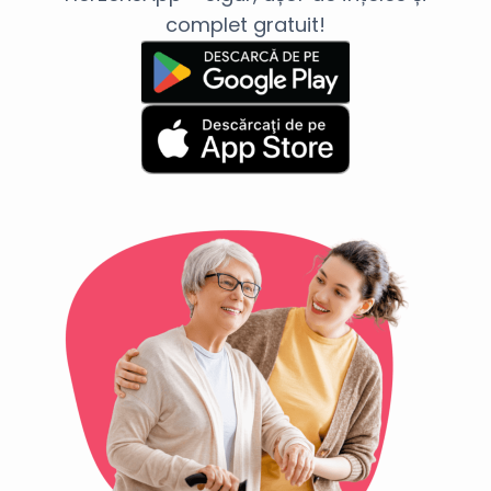
complet gratuit!