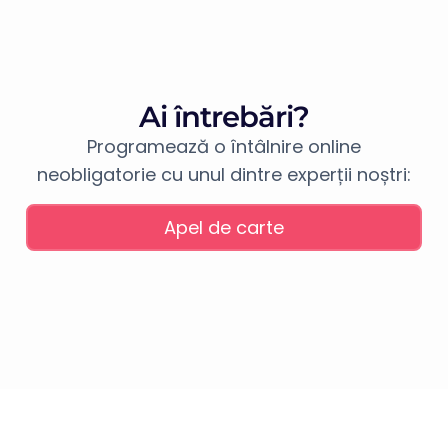
Ai întrebări?
Programează o întâlnire online
neobligatorie cu unul dintre experții noștri:
Apel de carte