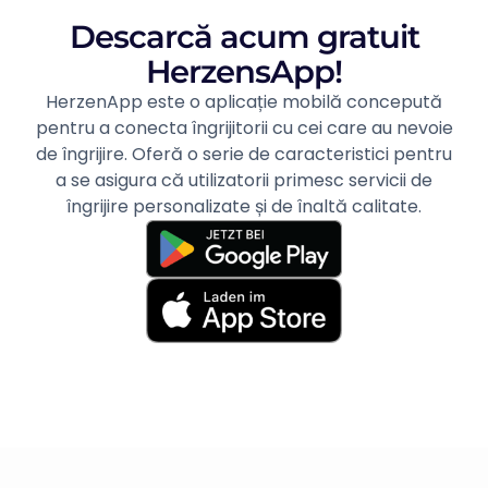
Descarcă acum gratuit
HerzensApp!
HerzenApp este o aplicație mobilă concepută
pentru a conecta îngrijitorii cu cei care au nevoie
de îngrijire. Oferă o serie de caracteristici pentru
a se asigura că utilizatorii primesc servicii de
îngrijire personalizate și de înaltă calitate.