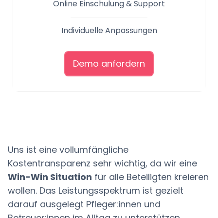
Online Einschulung & Support
Individuelle Anpassungen
Demo anfordern
Uns ist eine vollumfängliche
Kostentransparenz sehr wichtig, da wir eine
Win-Win Situation
für alle Beteiligten kreieren
wollen. Das Leistungsspektrum ist gezielt
darauf ausgelegt Pfleger:innen und
Betreuer:innen im Alltag zu unterstützen