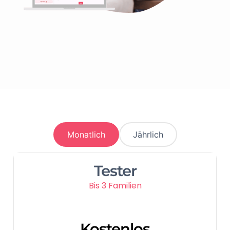
Monatlich
Jährlich
Tester
Bis 3 Familien
Kostenlos