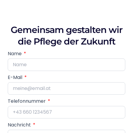
Gemeinsam gestalten wir
die Pflege der Zukunft
Name
E-Mail
Telefonnummer
Nachricht