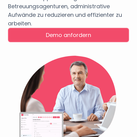
Betreuungsagenturen, administrative
Aufwände zu reduzieren und effizienter zu
arbeiten.
Demo anfordern