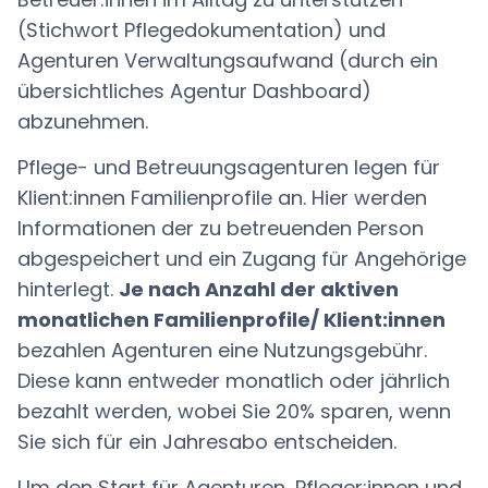
(Stichwort Pflegedokumentation) und
Agenturen Verwaltungsaufwand (durch ein
übersichtliches Agentur Dashboard)
abzunehmen.
Pflege- und Betreuungsagenturen legen für
Klient:innen Familienprofile an. Hier werden
Informationen der zu betreuenden Person
abgespeichert und ein Zugang für Angehörige
hinterlegt.
Je nach Anzahl der aktiven
monatlichen Familienprofile/ Klient:innen
bezahlen Agenturen eine Nutzungsgebühr.
Diese kann entweder monatlich oder jährlich
bezahlt werden, wobei Sie 20% sparen, wenn
Sie sich für ein Jahresabo entscheiden.
Um den Start für Agenturen, Pfleger:innen und