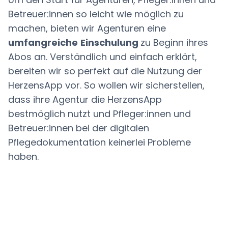
Betreuer:innen so leicht wie möglich zu
machen, bieten wir Agenturen eine
umfangreiche
Einschulung
zu Beginn ihres
Abos an. Verständlich und einfach erklärt,
bereiten wir so perfekt auf die Nutzung der
HerzensApp vor. So wollen wir sicherstellen,
dass ihre Agentur die HerzensApp
bestmöglich nutzt und Pfleger:innen und
Betreuer:innen bei der digitalen
Pflegedokumentation keinerlei Probleme
haben.