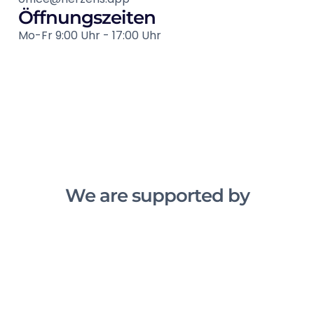
Öffnungszeiten
Mo-Fr 9:00 Uhr - 17:00 Uhr
We are supported by