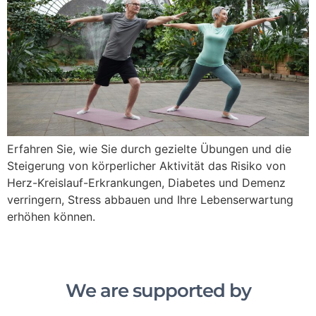
Erfahren Sie, wie Sie durch gezielte Übungen und die
Steigerung von körperlicher Aktivität das Risiko von
Herz-Kreislauf-Erkrankungen, Diabetes und Demenz
verringern, Stress abbauen und Ihre Lebenserwartung
erhöhen können.
We are supported by