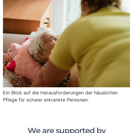
Ein Blick auf die Herausforderungen der häuslichen
Pflege für schwer erkrankte Personen.
We are supported by