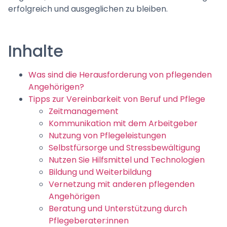
erfolgreich und ausgeglichen zu bleiben.
Inhalte
Was sind die Herausforderung von pflegenden
Angehörigen?
Tipps zur Vereinbarkeit von Beruf und Pflege
Zeitmanagement
Kommunikation mit dem Arbeitgeber
Nutzung von Pflegeleistungen
Selbstfürsorge und Stressbewältigung
Nutzen Sie Hilfsmittel und Technologien
Bildung und Weiterbildung
Vernetzung mit anderen pflegenden
Angehörigen
Beratung und Unterstützung durch
Pflegeberater:innen