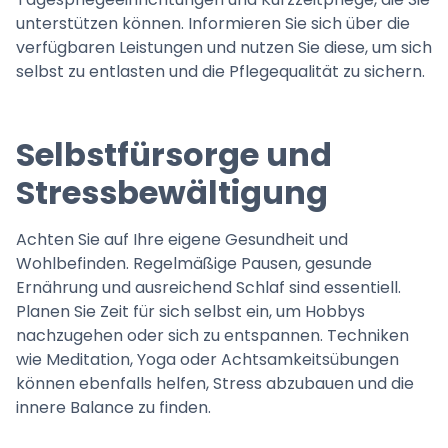
unterstützen können. Informieren Sie sich über die
verfügbaren Leistungen und nutzen Sie diese, um sich
selbst zu entlasten und die Pflegequalität zu sichern.
Selbstfürsorge und
Stressbewältigung
Achten Sie auf Ihre eigene Gesundheit und
Wohlbefinden. Regelmäßige Pausen, gesunde
Ernährung und ausreichend Schlaf sind essentiell.
Planen Sie Zeit für sich selbst ein, um Hobbys
nachzugehen oder sich zu entspannen. Techniken
wie Meditation, Yoga oder Achtsamkeitsübungen
können ebenfalls helfen, Stress abzubauen und die
innere Balance zu finden.