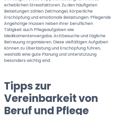
erheblichen Stressfaktoren. Zu den häufigsten
Belastungen zählen Zeitmangel, körperliche
Erschöpfung und emotionale Belastungen. Pflegende
Angehörige müssen neben ihrer beruflichen
Tätigkeit auch Pflegeaufgaben wie
Medikamentenvergabe, Arztbesuche und tägliche
Betreuung organisieren. Diese vielfältigen Aufgaben
können zu Überlastung und Erschöpfung führen,
weshalb eine gute Planung und Unterstützung
besonders wichtig sind.
Tipps zur
Vereinbarkeit von
Beruf und Pflege