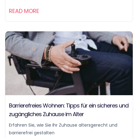
READ MORE
Barrierefreies Wohnen: Tipps für ein sicheres und
zugängliches Zuhause im Alter
Erfahren Sie, wie Sie Ihr Zuhause altersgerecht und
barrierefrei gestalten