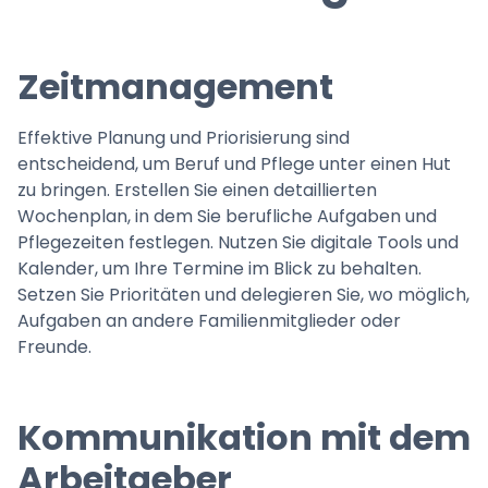
Zeitmanagement
Effektive Planung und Priorisierung sind
entscheidend, um Beruf und Pflege unter einen Hut
zu bringen. Erstellen Sie einen detaillierten
Wochenplan, in dem Sie berufliche Aufgaben und
Pflegezeiten festlegen. Nutzen Sie digitale Tools und
Kalender, um Ihre Termine im Blick zu behalten.
Setzen Sie Prioritäten und delegieren Sie, wo möglich,
Aufgaben an andere Familienmitglieder oder
Freunde.
Kommunikation mit dem
Arbeitgeber