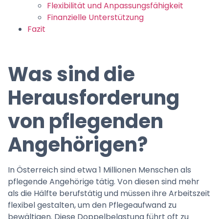
Flexibilität und Anpassungsfähigkeit
Finanzielle Unterstützung
Fazit
Was sind die
Herausforderung
von pflegenden
Angehörigen?
In Österreich sind etwa 1 Millionen Menschen als
pflegende Angehörige tätig. Von diesen sind mehr
als die Hälfte berufstätig und müssen ihre Arbeitszeit
flexibel gestalten, um den Pflegeaufwand zu
bewältigen. Diese Doppelbelastung führt oft zu