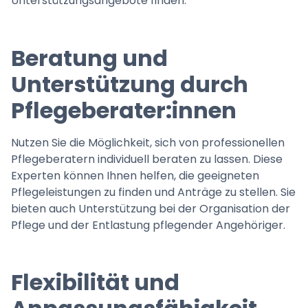
Unterstützungsangebote finden.
Beratung und
Unterstützung durch
Pflegeberater:innen
Nutzen Sie die Möglichkeit, sich von professionellen
Pflegeberatern individuell beraten zu lassen. Diese
Experten können Ihnen helfen, die geeigneten
Pflegeleistungen zu finden und Anträge zu stellen. Sie
bieten auch Unterstützung bei der Organisation der
Pflege und der Entlastung pflegender Angehöriger.
Flexibilität und