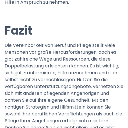
Hilfe in Anspruch zu nehmen.
Fazit
Die Vereinbarkeit von Beruf und Pflege stellt viele
Menschen vor große Herausforderungen, doch es
gibt zahlreiche Wege und Ressourcen, die diese
Doppelbelastung erleichtern können. Es ist wichtig,
sich gut zu informieren, Hilfe anzunehmen und sich
selbst nicht zu vernachlässigen. Nutzen Sie die
verfügbaren Unterstützungsangebote, vernetzen Sie
sich mit anderen pflegenden Angehörigen und
achten Sie auf Ihre eigene Gesundheit. Mit den
richtigen Strategien und Hilfsmitteln können Sie
sowohl Ihre beruflichen Verpflichtungen als auch die
Pflege Ihrer Angehörigen erfolgreich meistern.
Denken Sie daran: Sie sind nicht allein, und es gibt