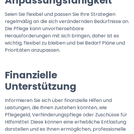
Anpassungsfähigkeit
Seien Sie flexibel und passen Sie Ihre Strategien
regelmäßig an die sich verändernden Bedürfnisse an.
Die Pflege kann unvorhersehbare
Herausforderungen mit sich bringen, daher ist es
wichtig, flexibel zu bleiben und bei Bedarf Pläne und
Prioritäten anzupassen.
Finanzielle
Unterstützung
Informieren Sie sich über finanzielle Hilfen und
Leistungen, die Ihnen zustehen könnten, wie
Pflegegeld, Verhinderungspflege oder Zuschüsse für
Hilfsmittel. Diese können eine erhebliche Entlastung
darstellen und es Ihnen ermöglichen, professionelle