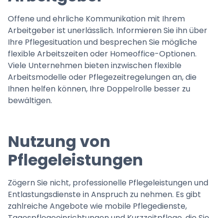
Offene und ehrliche Kommunikation mit Ihrem
Arbeitgeber ist unerlässlich. Informieren Sie ihn über
Ihre Pflegesituation und besprechen Sie mögliche
flexible Arbeitszeiten oder Homeoffice-Optionen.
Viele Unternehmen bieten inzwischen flexible
Arbeitsmodelle oder Pflegezeitregelungen an, die
Ihnen helfen können, Ihre Doppelrolle besser zu
bewältigen.
Nutzung von
Pflegeleistungen
Zögern Sie nicht, professionelle Pflegeleistungen und
Entlastungsdienste in Anspruch zu nehmen. Es gibt
zahlreiche Angebote wie mobile Pflegedienste,
Tagespflegeeinrichtungen und Kurzzeitpflege, die Sie