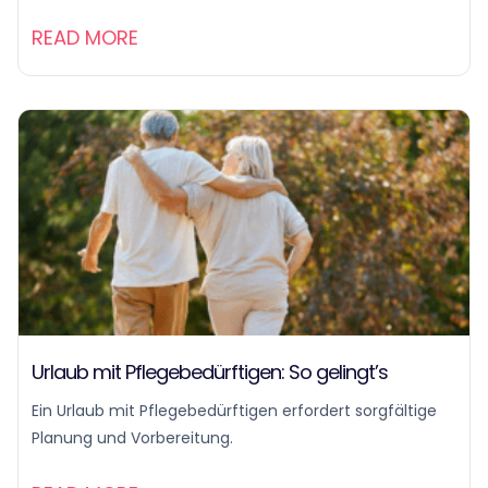
READ MORE
Urlaub mit Pflegebedürftigen: So gelingt’s
Ein Urlaub mit Pflegebedürftigen erfordert sorgfältige
Planung und Vorbereitung.