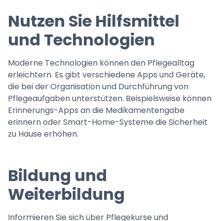
Nutzen Sie Hilfsmittel
und Technologien
Moderne Technologien können den Pflegealltag
erleichtern. Es gibt verschiedene Apps und Geräte,
die bei der Organisation und Durchführung von
Pflegeaufgaben unterstützen. Beispielsweise können
Erinnerungs-Apps an die Medikamentengabe
erinnern oder Smart-Home-Systeme die Sicherheit
zu Hause erhöhen.
Bildung und
Weiterbildung
Informieren Sie sich über Pflegekurse und