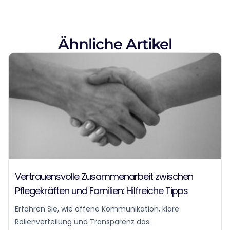
Ähnliche Artikel
Vertrauensvolle Zusammenarbeit zwischen
Pflegekräften und Familien: Hilfreiche Tipps
Erfahren Sie, wie offene Kommunikation, klare
Rollenverteilung und Transparenz das