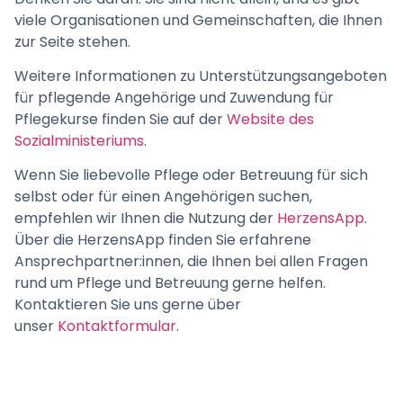
viele Organisationen und Gemeinschaften, die Ihnen
zur Seite stehen.
Weitere Informationen zu Unterstützungsangeboten
für pflegende Angehörige und Zuwendung für
Pflegekurse finden Sie auf der
Website des
Sozialministeriums
.
Wenn Sie liebevolle Pflege oder Betreuung für sich
selbst oder für einen Angehörigen suchen,
empfehlen wir Ihnen die Nutzung der
HerzensApp
.
Über die HerzensApp finden Sie erfahrene
Ansprechpartner:innen, die Ihnen bei allen Fragen
rund um Pflege und Betreuung gerne helfen.
Kontaktieren Sie uns gerne über
unser
Kontaktformular
.