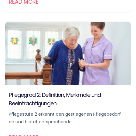
READ MORE
Pflegegrad 2: Definition, Merkmale und
Beeinträchtigungen
Pflegestufe 2 erkennt den gestiegenen Pflegebedarf
an und bietet entsprechende