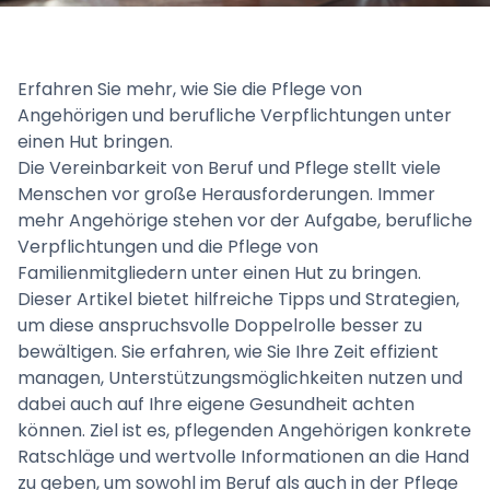
Erfahren Sie mehr, wie Sie die Pflege von
Angehörigen und berufliche Verpflichtungen unter
einen Hut bringen.
Die Vereinbarkeit von Beruf und Pflege stellt viele
Menschen vor große Herausforderungen. Immer
mehr Angehörige stehen vor der Aufgabe, berufliche
Verpflichtungen und die Pflege von
Familienmitgliedern unter einen Hut zu bringen.
Dieser Artikel bietet hilfreiche Tipps und Strategien,
um diese anspruchsvolle Doppelrolle besser zu
bewältigen. Sie erfahren, wie Sie Ihre Zeit effizient
managen, Unterstützungsmöglichkeiten nutzen und
dabei auch auf Ihre eigene Gesundheit achten
können. Ziel ist es, pflegenden Angehörigen konkrete
Ratschläge und wertvolle Informationen an die Hand
zu geben, um sowohl im Beruf als auch in der Pflege