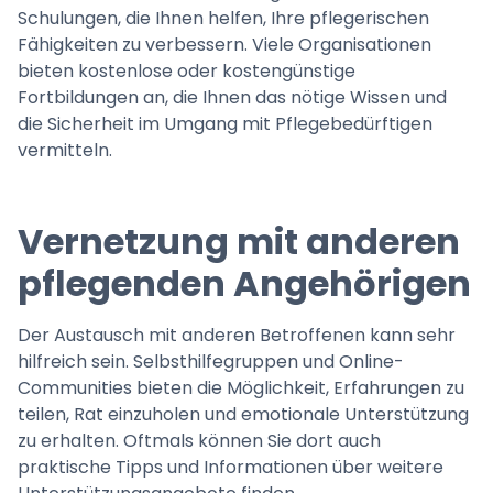
Schulungen, die Ihnen helfen, Ihre pflegerischen
Fähigkeiten zu verbessern. Viele Organisationen
bieten kostenlose oder kostengünstige
Fortbildungen an, die Ihnen das nötige Wissen und
die Sicherheit im Umgang mit Pflegebedürftigen
vermitteln.
Vernetzung mit anderen
pflegenden Angehörigen
Der Austausch mit anderen Betroffenen kann sehr
hilfreich sein. Selbsthilfegruppen und Online-
Communities bieten die Möglichkeit, Erfahrungen zu
teilen, Rat einzuholen und emotionale Unterstützung
zu erhalten. Oftmals können Sie dort auch
praktische Tipps und Informationen über weitere