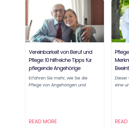
Vereinbarkeit von Beruf und
Pflege
Pflege: 10 hilfreiche Tipps für
Merkm
pflegende Angehörige
Beein
Erfahren Sie mehr, wie Sie die
Dieser 
Pflege von Angehörigen und
eine u
READ MORE
READ