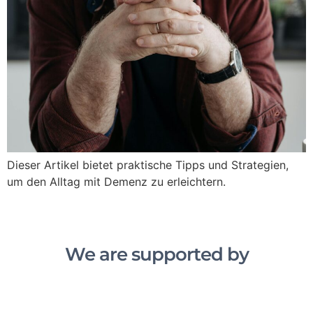
Dieser Artikel bietet praktische Tipps und Strategien,
um den Alltag mit Demenz zu erleichtern.
We are supported by